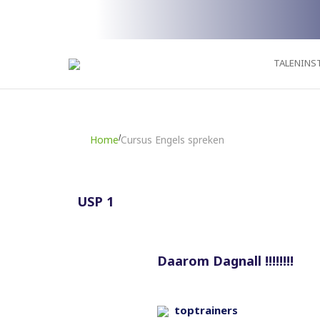
TALENINS
Home
Cursus Engels spreken
USP 1
Daarom Dagnall !!!!!!!!
toptrainers